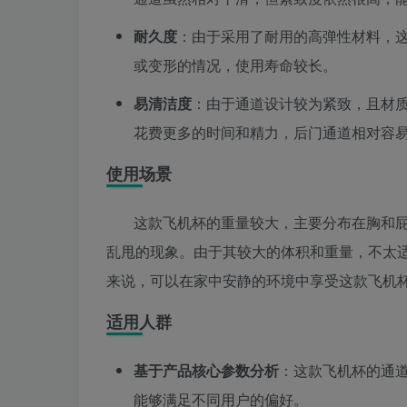
耐久度
：由于采用了耐用的高弹性材料，
或变形的情况，使用寿命较长。
易清洁度
：由于通道设计较为紧致，且材
花费更多的时间和精力，后门通道相对容
使用场景
这款飞机杯的重量较大，主要分布在胸和
乱甩的现象。由于其较大的体积和重量，不太
来说，可以在家中安静的环境中享受这款飞机
适用人群
基于产品核心参数分析
：这款飞机杯的通
能够满足不同用户的偏好。