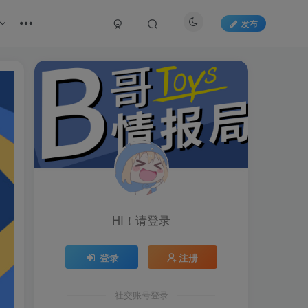
发布
HI！请登录
登录
注册
社交账号登录