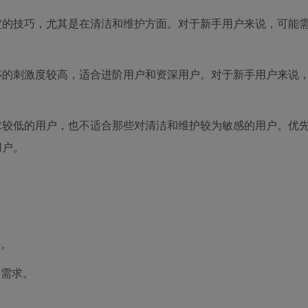
定的技巧，尤其是在清洁和维护方面。对于新手用户来说，可能
杯的刺激度较高，适合进阶用户和资深用户。对于新手用户来说
求较低的用户，也不适合那些对清洁和维护较为敏感的用户。优
用户。
好。
用需求。