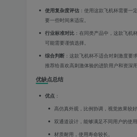
使用复杂度评估
：使用这款飞机杯需要一
要一些时间来适应。
行业标准对比
：在同类产品中，这款飞机
可能需要谨慎选择。
综合判断
：这款飞机杯不适合对刺激度要
推荐给喜欢高刺激体验的进阶用户和资深
优缺点总结
优点
：
高仿真外观，比例协调，视觉效果较
双通道设计，能够满足不同用户的使
材质耐用，使用寿命较长。