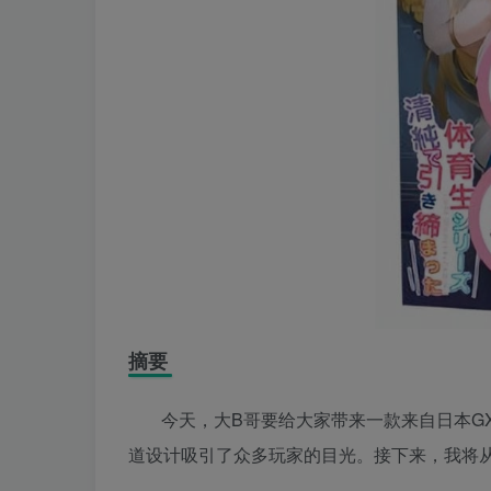
摘要
今天，大B哥要给大家带来一款来自日本G
道设计吸引了众多玩家的目光。接下来，我将