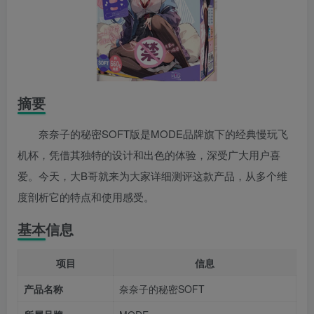
摘要
奈奈子的秘密SOFT版是MODE品牌旗下的经典慢玩飞
机杯，凭借其独特的设计和出色的体验，深受广大用户喜
爱。今天，大B哥就来为大家详细测评这款产品，从多个维
度剖析它的特点和使用感受。
基本信息
项目
信息
产品名称
奈奈子的秘密SOFT