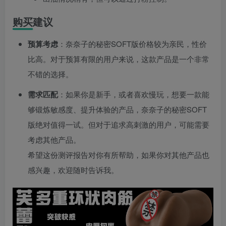
购买建议
预算考虑
：奈奈子的秘密SOFT版价格较为亲民，性价
比高。对于预算有限的用户来说，这款产品是一个非常
不错的选择。
需求匹配
：如果你是新手，或者喜欢慢玩，想要一款能
够锻炼敏感度、提升体验的产品，奈奈子的秘密SOFT
版绝对值得一试。但对于追求高刺激的用户，可能需要
考虑其他产品。
希望这份测评报告对你有所帮助，如果你对其他产品也
感兴趣，欢迎随时告诉我。