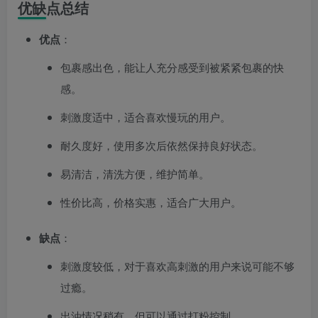
优缺点总结
优点
：
包裹感出色，能让人充分感受到被紧紧包裹的快
感。
刺激度适中，适合喜欢慢玩的用户。
耐久度好，使用多次后依然保持良好状态。
易清洁，清洗方便，维护简单。
性价比高，价格实惠，适合广大用户。
缺点
：
刺激度较低，对于喜欢高刺激的用户来说可能不够
过瘾。
出油情况稍有，但可以通过打粉控制。