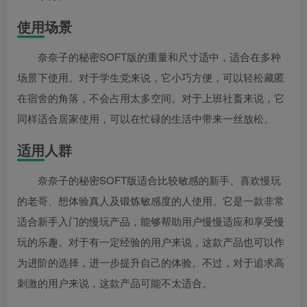
使用场景
奈奈子的秘密SOFT版的重量和尺寸适中，适合在多种
场景下使用。对于学生党来说，它小巧方便，可以轻松藏匿
在宿舍的角落，不会占用太多空间。对于上班社畜来说，它
同样适合居家使用，可以在忙碌的生活中带来一丝放松。
适用人群
奈奈子的秘密SOFT版适合比较敏感的新手、喜欢慢玩
的老哥、想体验真人及锻炼敏感度的人使用。它是一款非常
适合新手入门的慢玩产品，能够帮助用户慢慢适应和享受慢
玩的乐趣。对于有一定经验的用户来说，这款产品也可以作
为进阶的选择，进一步提升自己的体验。不过，对于追求高
刺激的用户来说，这款产品可能不太适合。