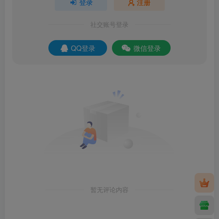
登录
注册
社交账号登录
QQ登录
微信登录
暂无评论内容