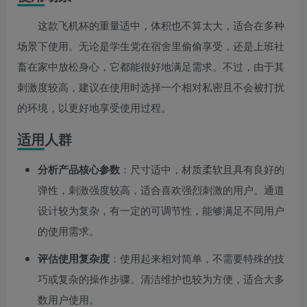
这款飞机杯的重量适中，体积也不算太大，适合在多种
场景下使用。无论是学生党在宿舍里偷偷享受，还是上班社
畜在家中放松身心，它都能很好地满足需求。不过，由于其
刺激度较高，建议在使用时选择一个相对私密且不会被打扰
的环境，以更好地享受使用过程。
适用人群
分析产品核心参数
：尺寸适中，材质柔软且具有良好的
弹性，刺激强度较高，适合喜欢强烈刺激的用户。通道
设计较为复杂，有一定的可调节性，能够满足不同用户
的使用需求。
评估使用复杂度
：使用起来相对简单，不需要特殊的技
巧或复杂的操作步骤。清洁维护也较为方便，适合大多
数用户使用。