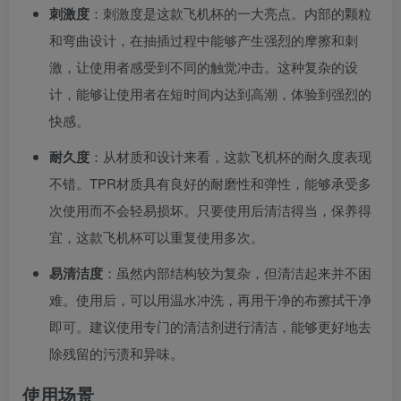
刺激度
：刺激度是这款飞机杯的一大亮点。内部的颗粒
和弯曲设计，在抽插过程中能够产生强烈的摩擦和刺
激，让使用者感受到不同的触觉冲击。这种复杂的设
计，能够让使用者在短时间内达到高潮，体验到强烈的
快感。
耐久度
：从材质和设计来看，这款飞机杯的耐久度表现
不错。TPR材质具有良好的耐磨性和弹性，能够承受多
次使用而不会轻易损坏。只要使用后清洁得当，保养得
宜，这款飞机杯可以重复使用多次。
易清洁度
：虽然内部结构较为复杂，但清洁起来并不困
难。使用后，可以用温水冲洗，再用干净的布擦拭干净
即可。建议使用专门的清洁剂进行清洁，能够更好地去
除残留的污渍和异味。
使用场景