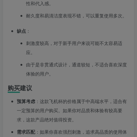
性和代入感。
耐久度和易清洁度表现不错，可以重复使用多次。
缺点
：
刺激度较高，对于新手用户来说可能不太容易适
应。
由于是非贯通式设计，通道较短，不适合喜欢深度
体验的用户。
购买建议
预算考虑
：这款飞机杯的价格属于中高端水平，适合有
一定预算的用户购买。如果你对品质和体验有较高要
求，这款产品绝对值得投资。
需求匹配
：如果你喜欢强烈刺激，追求高品质的使用体