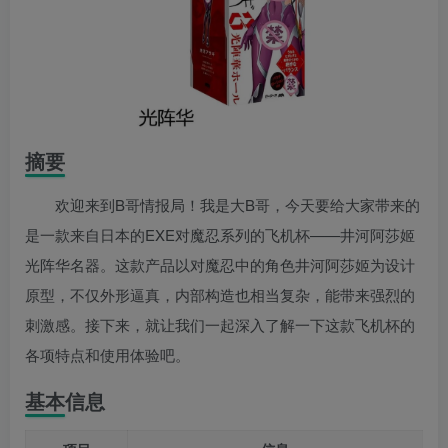
摘要
欢迎来到B哥情报局！我是大B哥，今天要给大家带来的
是一款来自日本的EXE对魔忍系列的飞机杯——井河阿莎姬
光阵华名器。这款产品以对魔忍中的角色井河阿莎姬为设计
原型，不仅外形逼真，内部构造也相当复杂，能带来强烈的
刺激感。接下来，就让我们一起深入了解一下这款飞机杯的
各项特点和使用体验吧。
基本信息