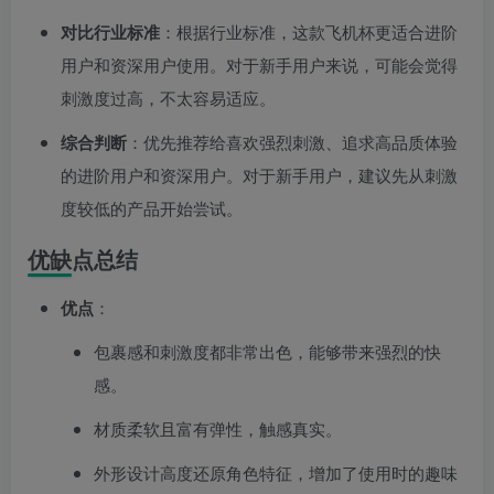
对比行业标准
：根据行业标准，这款飞机杯更适合进阶
用户和资深用户使用。对于新手用户来说，可能会觉得
刺激度过高，不太容易适应。
综合判断
：优先推荐给喜欢强烈刺激、追求高品质体验
的进阶用户和资深用户。对于新手用户，建议先从刺激
度较低的产品开始尝试。
优缺点总结
优点
：
包裹感和刺激度都非常出色，能够带来强烈的快
感。
材质柔软且富有弹性，触感真实。
外形设计高度还原角色特征，增加了使用时的趣味