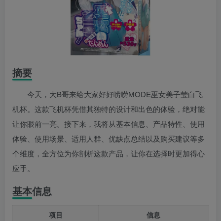
摘要
今天，大B哥来给大家好好唠唠MODE巫女美子莹白飞
机杯。这款飞机杯凭借其独特的设计和出色的体验，绝对能
让你眼前一亮。接下来，我将从基本信息、产品特性、使用
体验、使用场景、适用人群、优缺点总结以及购买建议等多
个维度，全方位为你剖析这款产品，让你在选择时更加得心
应手。
基本信息
项目
信息