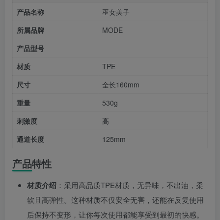
产品名称
巫女美子
所属品牌
MODE
产品型号
材质
TPE
尺寸
全长160mm
重量
530g
刺激度
高
通道长度
125mm
产品特性
材质介绍
：采用高品质TPE材质，无异味，不出油，柔
软且高弹性。这种材质不仅安全无害，还能在反复使用
后保持不变形，让你每次使用都能享受到最初的快感。