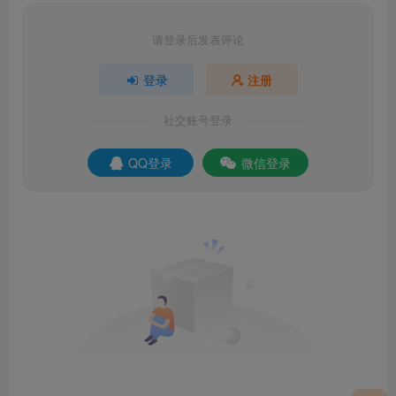
请登录后发表评论
登录
注册
社交账号登录
QQ登录
微信登录