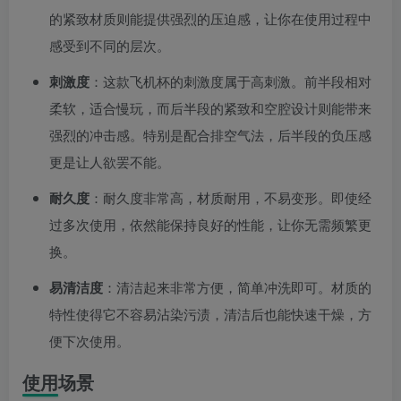
的紧致材质则能提供强烈的压迫感，让你在使用过程中
感受到不同的层次。
刺激度
：这款飞机杯的刺激度属于高刺激。前半段相对
柔软，适合慢玩，而后半段的紧致和空腔设计则能带来
强烈的冲击感。特别是配合排空气法，后半段的负压感
更是让人欲罢不能。
耐久度
：耐久度非常高，材质耐用，不易变形。即使经
过多次使用，依然能保持良好的性能，让你无需频繁更
换。
易清洁度
：清洁起来非常方便，简单冲洗即可。材质的
特性使得它不容易沾染污渍，清洁后也能快速干燥，方
便下次使用。
使用场景