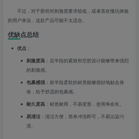
不过，对于那些对刺激度要求较低，或者喜欢慢玩体验
的用户来说，这款产品可能不太适合。
优缺点总结
优点
：
刺激度高
：后半段的紧致和空腔设计能够带来强烈
的刺激感。
包裹感强
：前半段柔软的材质能够很好地贴合身
体，给予舒适的包裹感。
耐久度高
：材质耐用，不易变形，使用寿命长。
易清洁
：清洁方便，简单冲洗即可，不易沾染污
渍。