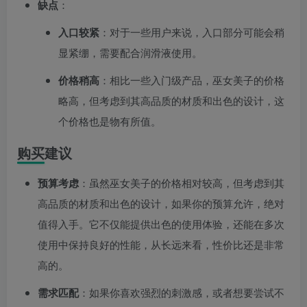
缺点
：
入口较紧
：对于一些用户来说，入口部分可能会稍
显紧绷，需要配合润滑液使用。
价格稍高
：相比一些入门级产品，巫女美子的价格
略高，但考虑到其高品质的材质和出色的设计，这
个价格也是物有所值。
购买建议
预算考虑
：虽然巫女美子的价格相对较高，但考虑到其
高品质的材质和出色的设计，如果你的预算允许，绝对
值得入手。它不仅能提供出色的使用体验，还能在多次
使用中保持良好的性能，从长远来看，性价比还是非常
高的。
需求匹配
：如果你喜欢强烈的刺激感，或者想要尝试不