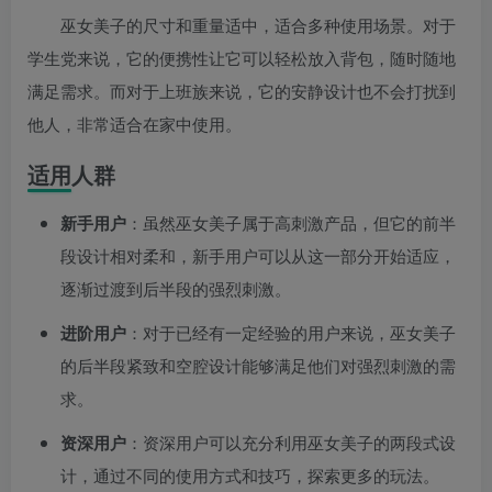
巫女美子的尺寸和重量适中，适合多种使用场景。对于
学生党来说，它的便携性让它可以轻松放入背包，随时随地
满足需求。而对于上班族来说，它的安静设计也不会打扰到
他人，非常适合在家中使用。
适用人群
新手用户
：虽然巫女美子属于高刺激产品，但它的前半
段设计相对柔和，新手用户可以从这一部分开始适应，
逐渐过渡到后半段的强烈刺激。
进阶用户
：对于已经有一定经验的用户来说，巫女美子
的后半段紧致和空腔设计能够满足他们对强烈刺激的需
求。
资深用户
：资深用户可以充分利用巫女美子的两段式设
计，通过不同的使用方式和技巧，探索更多的玩法。