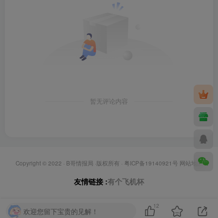
暂无评论内容
Copyright © 2022 ·
B哥情报局
·版权所有 ·
粤ICP备19140921号
网站地图
友情链接 :
有个飞机杯
12
欢迎您留下宝贵的见解！