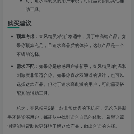
对于追求高刺激的用户来说，可能需要搭配其他辅
助工具。
购买建议
预算考虑
：春风精灵2的价格适中，属于中高端产品。如
果你预算充足，且追求高品质的体验，这款产品是一个
不错的选择。
需求匹配
：如果你是敏感用户或新手，春风精灵2的温和
刺激度非常适合你。如果你喜欢双通道的设计，也可以
选择这款产品。但对于追求高刺激的用户，可能需要搭
配其他辅助工具。
总之，春风精灵2是一款非常优秀的飞机杯，无论你是新
手还是资深用户，都能从中找到适合自己的体验。希望这篇
测评能够帮助你更好地了解这款产品，做出合适的选择。