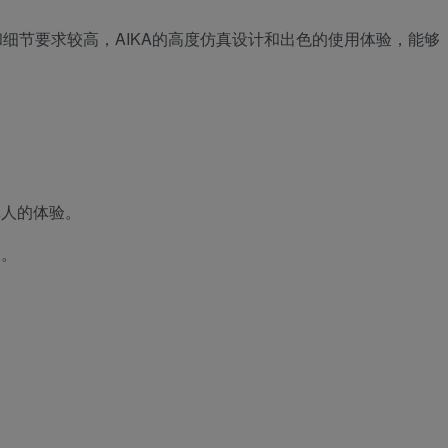
细节要求较高，AIKA的高度仿真设计和出色的使用体验，能够
真人的体验。
长。
。