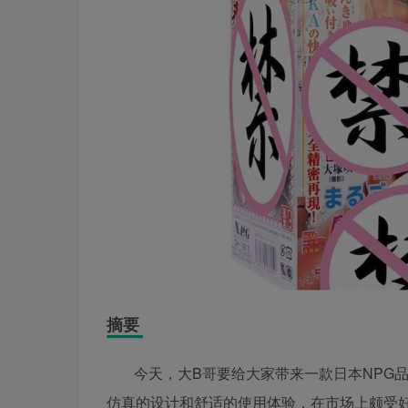
摘要
今天，大B哥要给大家带来一款日本NPG
仿真的设计和舒适的使用体验，在市场上颇受