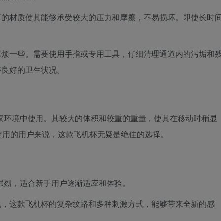
厚的材质使其能够承受较大的压力和摩擦，不易损坏。即使长时
麻烦一些。需要使用手指或专用工具，仔细清理通道内的污垢和
持良好的卫生状况。
居家环境中使用。其较大的体积和较重的重量，使其在移动时稍显
使用的用户来说，这款飞机杯无疑是绝佳的选择。
于强烈，适合新手用户逐渐适应和体验。
说，这款飞机杯的复杂纹路和多种刺激方式，能够带来全新的感