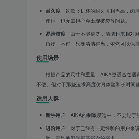
耐久度
：这款飞机杯的耐久度相当高，肉
使用，也无需担心会出现破裂等问题。
易清洁度
：由于不能翻洗，清洁起来相对
留物。不过，只要清洁得当，依然可以保
使用场景
根据产品的尺寸和重量，AIKA更适合在
不便。但对于那些追求高度仿真体验和长时间
适用人群
新手用户
：AIKA的刺激度适中，不会过
进阶用户
：对于已经有一定经验的用户来
受，满足他们对更高层次的需求。