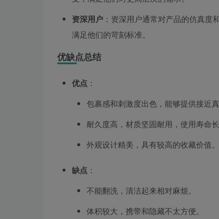
资深用户
：资深用户通常对产品的仿真度和
满足他们的苛刻标准。
优缺点总结
优点
：
包裹感和刺激度出色，能够提供接近
耐久度高，材质坚固耐用，使用寿命
外观设计精美，具有较高的收藏价值
缺点
：
不能翻洗，清洁起来相对麻烦。
体积较大，携带和隐藏不太方便。