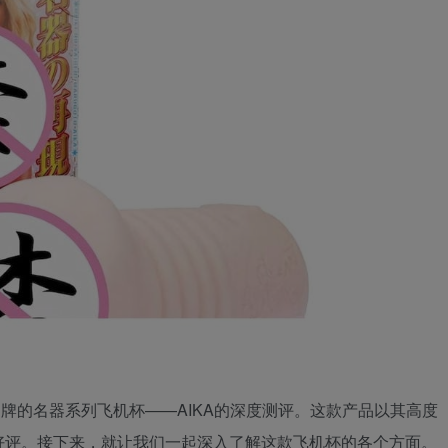
品牌的名器系列飞机杯——AIKA的深度测评。这款产品以其高度
好评。接下来，就让我们一起深入了解这款飞机杯的各个方面。