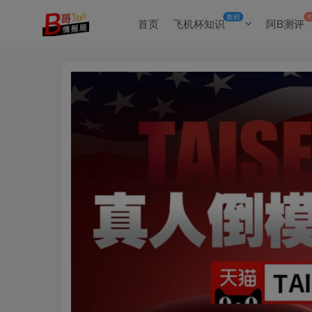
教程
首页
飞机杯知识
阿B测评