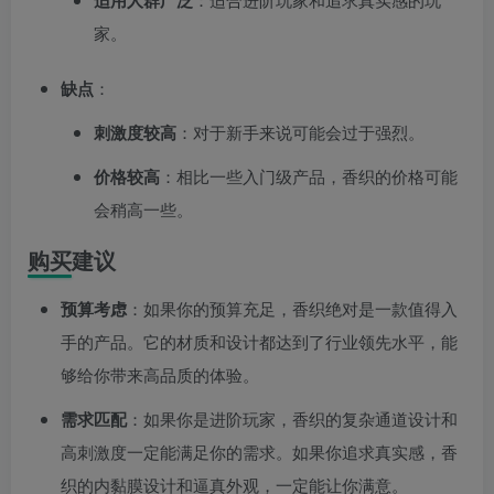
适用人群广泛
家。
缺点
：
刺激度较高
：对于新手来说可能会过于强烈。
价格较高
：相比一些入门级产品，香织的价格可能
会稍高一些。
购买建议
预算考虑
：如果你的预算充足，香织绝对是一款值得入
手的产品。它的材质和设计都达到了行业领先水平，能
够给你带来高品质的体验。
需求匹配
：如果你是进阶玩家，香织的复杂通道设计和
高刺激度一定能满足你的需求。如果你追求真实感，香
织的内黏膜设计和逼真外观，一定能让你满意。