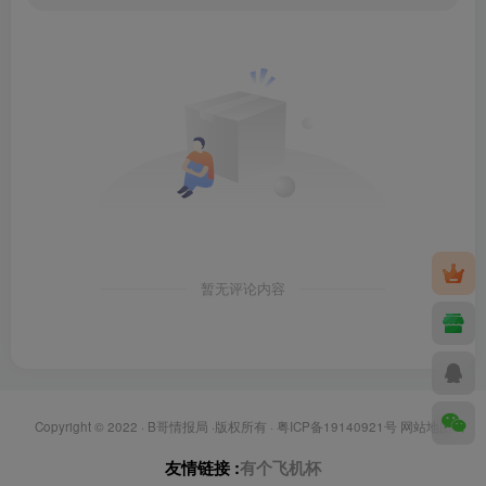
暂无评论内容
Copyright © 2022 ·
B哥情报局
·版权所有 ·
粤ICP备19140921号
网站地图
友情链接 :
有个飞机杯