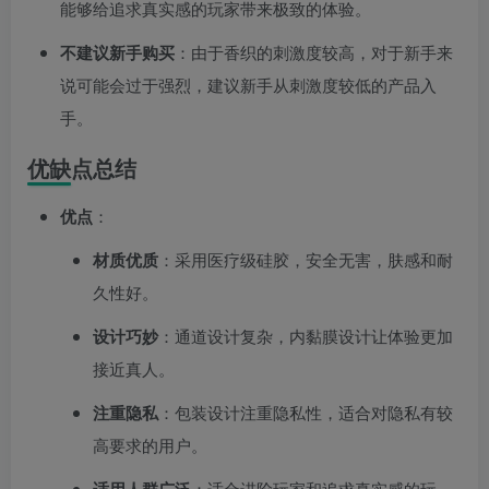
能够给追求真实感的玩家带来极致的体验。
不建议新手购买
：由于香织的刺激度较高，对于新手来
说可能会过于强烈，建议新手从刺激度较低的产品入
手。
优缺点总结
优点
：
材质优质
：采用医疗级硅胶，安全无害，肤感和耐
久性好。
设计巧妙
：通道设计复杂，内黏膜设计让体验更加
接近真人。
注重隐私
：包装设计注重隐私性，适合对隐私有较
高要求的用户。
：适合进阶玩家和追求真实感的玩