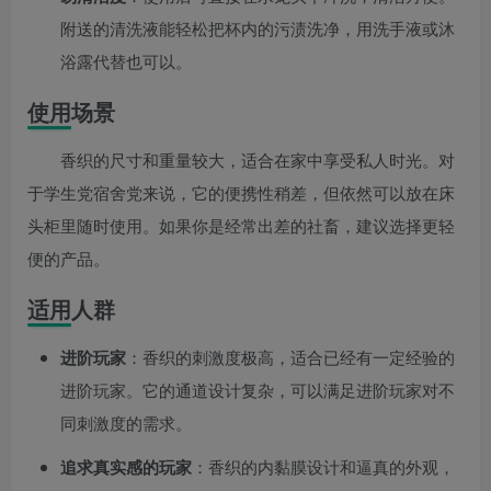
附送的清洗液能轻松把杯内的污渍洗净，用洗手液或沐
浴露代替也可以。
使用场景
香织的尺寸和重量较大，适合在家中享受私人时光。对
于学生党宿舍党来说，它的便携性稍差，但依然可以放在床
头柜里随时使用。如果你是经常出差的社畜，建议选择更轻
便的产品。
适用人群
进阶玩家
：香织的刺激度极高，适合已经有一定经验的
进阶玩家。它的通道设计复杂，可以满足进阶玩家对不
同刺激度的需求。
追求真实感的玩家
：香织的内黏膜设计和逼真的外观，