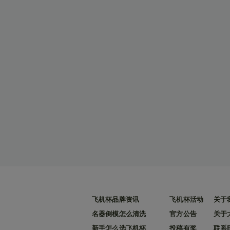
飞机杯品牌资讯
飞机杯活动
关于
名器倒模怎么清洗
官方公告
关于
新手怎么选飞机杯
投稿有奖
联系