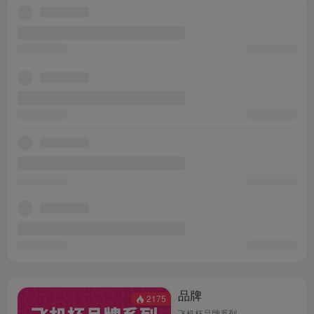
品牌
2175
飞机杯品牌系列